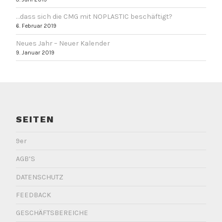
…dass sich die CMG mit NOPLASTIC beschäftigt?
6. Februar 2019
Neues Jahr – Neuer Kalender
9. Januar 2019
SEITEN
9er
AGB’S
DATENSCHUTZ
FEEDBACK
GESCHÄFTSBEREICHE