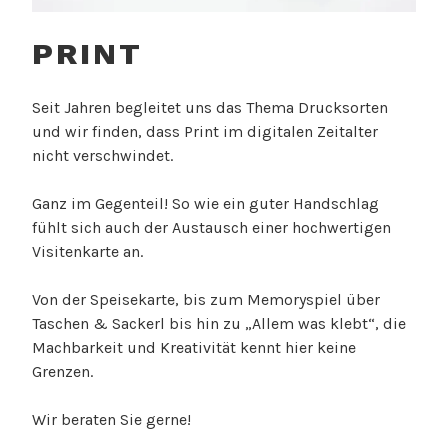
PRINT
Seit Jahren begleitet uns das Thema Drucksorten
und wir finden, dass Print im digitalen Zeitalter
nicht verschwindet.
Ganz im Gegenteil! So wie ein guter Handschlag
fühlt sich auch der Austausch einer hochwertigen
Visitenkarte an.
Von der Speisekarte, bis zum Memoryspiel über
Taschen & Sackerl bis hin zu „Allem was klebt“, die
Machbarkeit und Kreativität kennt hier keine
Grenzen.
Wir beraten Sie gerne!