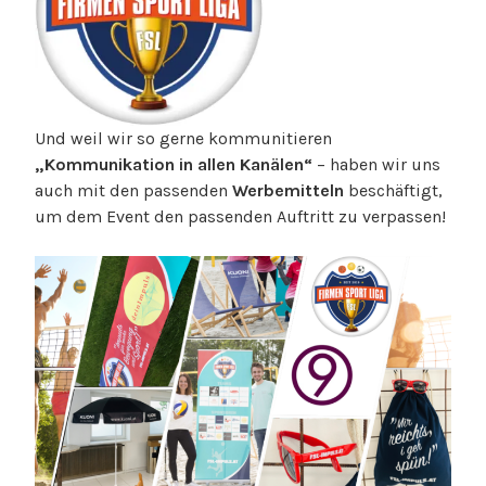
Und weil wir so gerne kommunitieren
„Kommunikation in allen Kanälen“
– haben wir uns
auch mit den passenden
Werbemitteln
beschäftigt,
um dem Event den passenden Auftritt zu verpassen!