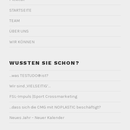
STARTSEITE
TEAM
ÜBER UNS
WIR KÖNNEN
WUSSTEN SIE SCHON?
…was TESTUDO® ist?
Wir sind ‚VIELSEITIG’…
FSL-Impuls |Sport Crossmarketing
…dass sich die CMG mit NOPLASTIC beschäftigt?
Neues Jahr – Neuer Kalender