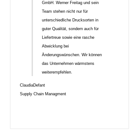
GmbH. Werner Freitag und sein
Team stehen nicht nur für
unterschiedliche Drucksorten in
guter Qualität, sondern auch für
Liefertreue sowie eine rasche
Abwicklung bei
Änderungswünschen. Wir können
das Unternehmen wärmstens
weiterempfehlen.
Claudia
Defant
Supply Chain Managment