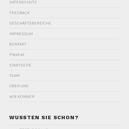
DATENSCHUTZ
FEEDBACK
GESCHÄFTSBEREICHE
IMPRESSUM
KONTAKT
Plexit.at
STARTSEITE
TEAM
ÜBER UNS
WIR KÖNNEN
WUSSTEN SIE SCHON?