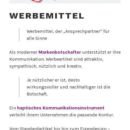
WERBEMITTEL
Werbemittel, der „Ansprechpartner“ für
alle Sinne
Als moderner
Markenbotschafter
unterstützt er Ihre
Kommunikation. Werbeartikel sind attraktiv,
sympathisch, nützlich und kreativ.
Je nützlicher er ist, desto
wirkungsvoller und nachhaltiger ist die
Botschaft.
Ein
haptisches Kommunikationsinstrument
verleiht ihrem Unternehmen die passende Kontur.
Vom Standardartikel bis hin zum Eigendesign –