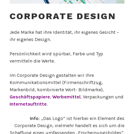
CORPORATE DESIGN
Jede Marke hat ihre Identität, ihr eigenes Gesicht –
ihr eigenes Design.
Persönlichkeit wird spürbar, Farbe und Typ
vermitteln die Werte.
Im Corporate Design gestalten wir Ihre
Kommunikationsmittel (Firmenschriftzug,
Markenbild, kombinierte Wort- Bildmarke),
Geschäftspapiere
,
Werbemittel
, Verpackungen und
Internetauftritte
.
Info
: „Das Logo“ ist hierbei ein Element des
Corporate Design, vielmehr handelt es sich um die
Schaffung eines umfassenden „Erscheinungsbildes“.