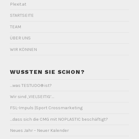
Plexit.at
STARTSEITE
TEAM
ÜBER UNS
WIR KÖNNEN
WUSSTEN SIE SCHON?
…was TESTUDO® ist?
Wir sind ‚VIELSEITIG’…
FSL-Impuls |Sport Crossmarketing
…dass sich die CMG mit NOPLASTIC beschäftigt?
Neues Jahr – Neuer Kalender