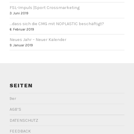
FSL-Impuls |Sport Crossmarketing
3. Juni 2019
…dass sich die CMG mit NOPLASTIC beschäftigt?
6. Februar 2019
Neues Jahr – Neuer Kalender
9. Januar 2019
SEITEN
9er
AGB’S
DATENSCHUTZ
FEEDBACK