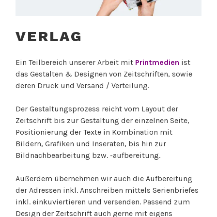
VERLAG
Ein Teilbereich unserer Arbeit mit
Printmedien
ist
das Gestalten & Designen von Zeitschriften, sowie
deren Druck und Versand / Verteilung.
Der Gestaltungsprozess reicht vom Layout der
Zeitschrift bis zur Gestaltung der einzelnen Seite,
Positionierung der Texte in Kombination mit
Bildern, Grafiken und Inseraten, bis hin zur
Bildnachbearbeitung bzw. -aufbereitung.
Außerdem übernehmen wir auch die Aufbereitung
der Adressen inkl. Anschreiben mittels Serienbriefes
inkl. einkuviertieren und versenden. Passend zum
Design der Zeitschrift auch gerne mit eigens