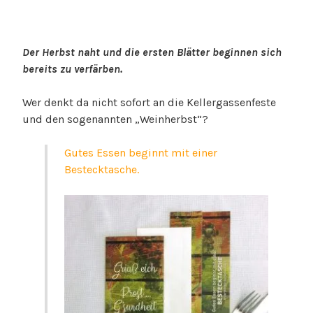
Der Herbst naht und die ersten Blätter beginnen sich
bereits zu verfärben.
Wer denkt da nicht sofort an die Kellergassenfeste
und den sogenannten „Weinherbst“?
Gutes Essen beginnt mit einer
Bestecktasche.