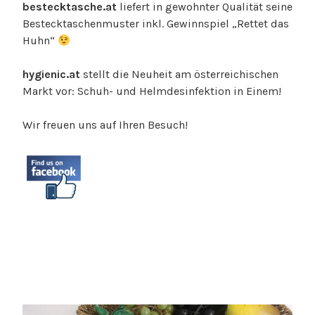
bestecktasche.at
liefert in gewohnter Qualität seine
Bestecktaschenmuster inkl. Gewinnspiel „Rettet das
Huhn“
hygienic.at
stellt die Neuheit am österreichischen
Markt vor: Schuh- und Helmdesinfektion in Einem!
Wir freuen uns auf Ihren Besuch!