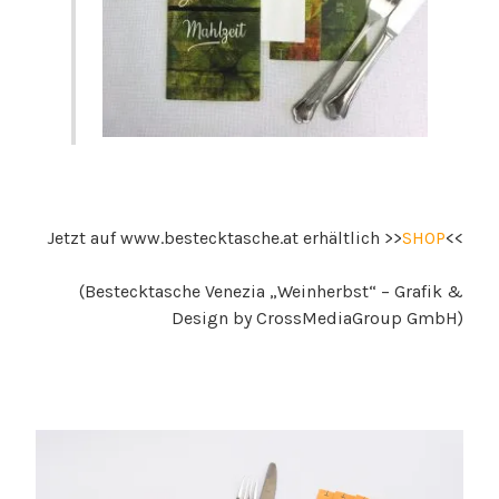
Jetzt auf www.bestecktasche.at erhältlich >>
SHOP
<<
(Bestecktasche Venezia „Weinherbst“ – Grafik &
Design by CrossMediaGroup GmbH)