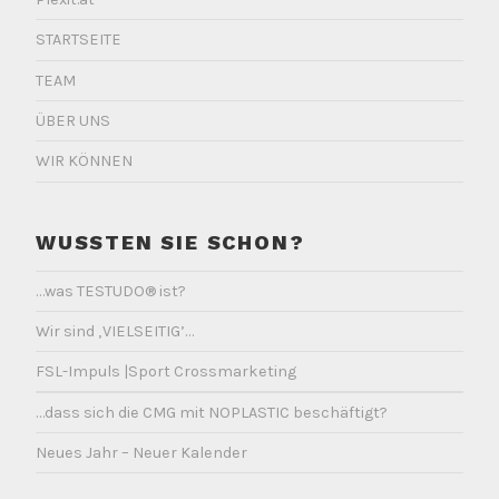
STARTSEITE
TEAM
ÜBER UNS
WIR KÖNNEN
WUSSTEN SIE SCHON?
…was TESTUDO® ist?
Wir sind ‚VIELSEITIG’…
FSL-Impuls |Sport Crossmarketing
…dass sich die CMG mit NOPLASTIC beschäftigt?
Neues Jahr – Neuer Kalender