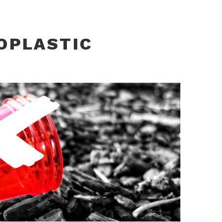
OPLASTIC