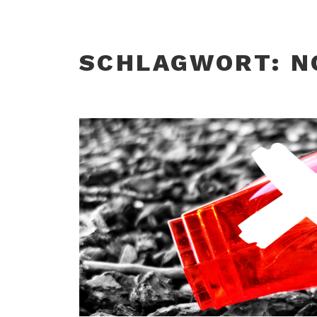
SCHLAGWORT:
N